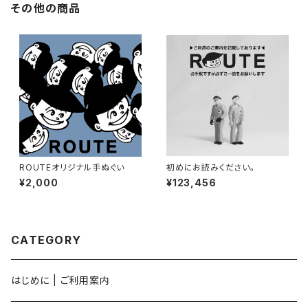
その他の商品
ROUTEオリジナル手ぬぐい
初めにお読みください。
¥2,000
¥123,456
CATEGORY
はじめに | ご利用案内