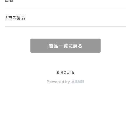
ガラス製品
商品一覧に戻る
© ROUTE
Powered by