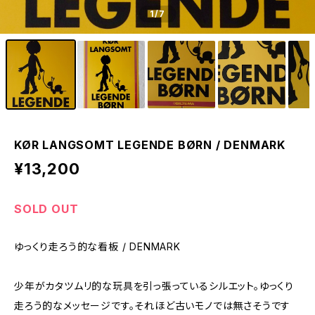
1
/7
KØR LANGSOMT LEGENDE BØRN / DENMARK
¥13,200
SOLD OUT
ゆっくり走ろう的な看板 / DENMARK
少年がカタツムリ的な玩具を引っ張っているシルエット。ゆっくり
走ろう的なメッセージです。それほど古いモノでは無さそうです