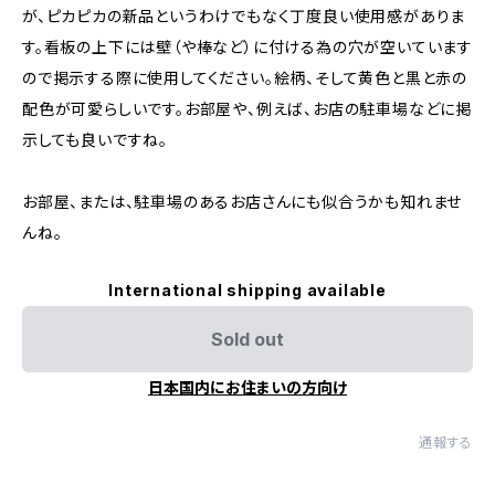
が、ピカピカの新品というわけでもなく丁度良い使用感がありま
す。看板の上下には壁（や棒など）に付ける為の穴が空いています
ので掲示する際に使用してください。絵柄、そして黄色と黒と赤の
配色が可愛らしいです。お部屋や、例えば、お店の駐車場などに掲
示しても良いですね。
お部屋、または、駐車場のあるお店さんにも似合うかも知れませ
んね。
International shipping available
Sold out
日本国内にお住まいの方向け
通報する