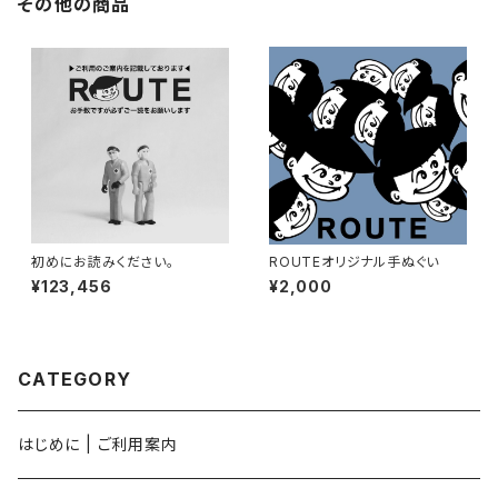
その他の商品
初めにお読みください。
ROUTEオリジナル手ぬぐい
¥123,456
¥2,000
CATEGORY
はじめに | ご利用案内