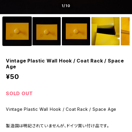
1
/10
Vintage Plastic Wall Hook / Coat Rack / Space
Age
¥50
SOLD OUT
Vintage Plastic Wall Hook / Coat Rack / Space Age
製造国は明記されていませんが、ドイツ買い付け品です。