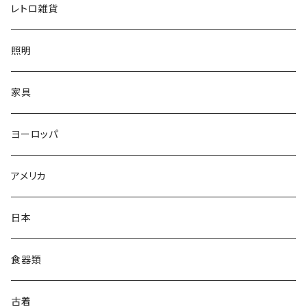
レトロ雑貨
照明
家具
ヨーロッパ
アメリカ
日本
食器類
古着