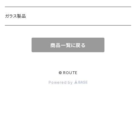
ガラス製品
商品一覧に戻る
© ROUTE
Powered by