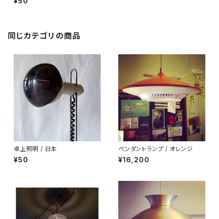
¥50
urophon, 1970s
同じカテゴリの商品
卓上照明 / 日本
ペンダントランプ / オレンジ
¥50
¥16,200