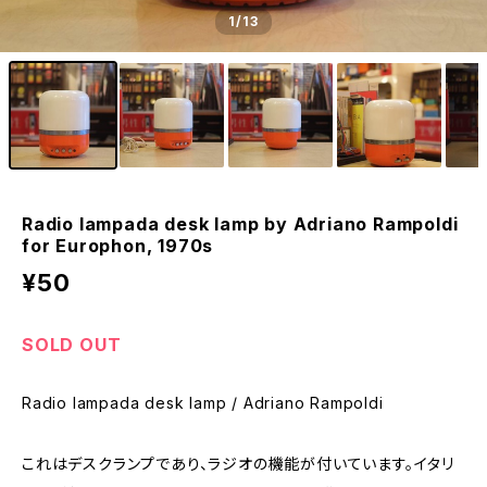
1
/13
Radio lampada desk lamp by Adriano Rampoldi
for Europhon, 1970s
¥50
SOLD OUT
Radio lampada desk lamp / Adriano Rampoldi
これはデスクランプであり、ラジオの機能が付いています。イタリ