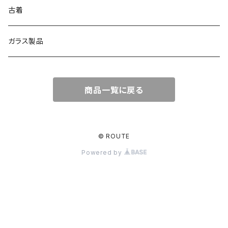
古着
ガラス製品
商品一覧に戻る
© ROUTE
Powered by