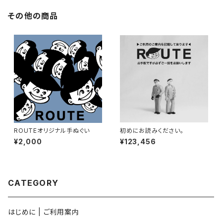
その他の商品
ROUTEオリジナル手ぬぐい
初めにお読みください。
¥2,000
¥123,456
CATEGORY
はじめに | ご利用案内