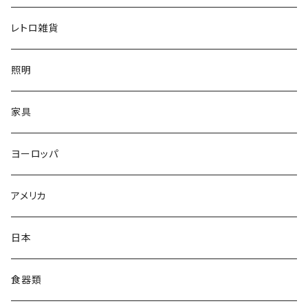
レトロ雑貨
照明
家具
ヨーロッパ
アメリカ
日本
食器類