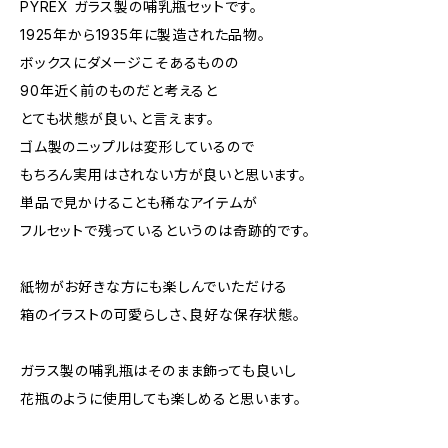
PYREX ガラス製の哺乳瓶セットです。
1925年から1935年に製造された品物。
ボックスにダメージこそあるものの
90年近く前のものだと考えると
とても状態が良い、と言えます。
ゴム製のニップルは変形しているので
もちろん実用はされない方が良いと思います。
単品で見かけることも稀なアイテムが
フルセットで残っているというのは奇跡的です。
紙物がお好きな方にも楽しんでいただける
箱のイラストの可愛らしさ、良好な保存状態。
ガラス製の哺乳瓶はそのまま飾っても良いし
花瓶のように使用しても楽しめると思います。