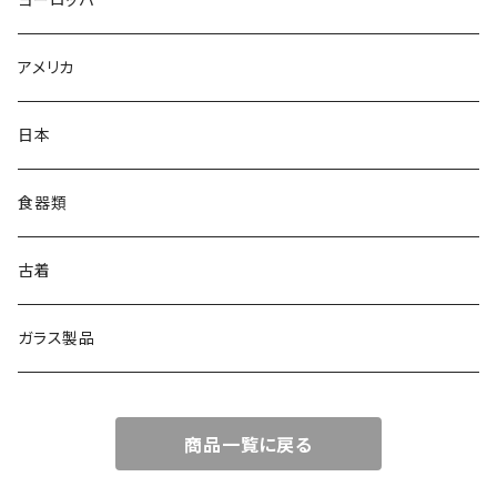
アメリカ
日本
食器類
古着
ガラス製品
商品一覧に戻る