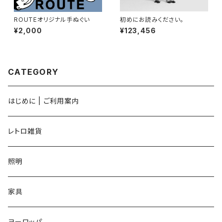
ROUTEオリジナル手ぬぐい
初めにお読みください。
¥2,000
¥123,456
CATEGORY
はじめに | ご利用案内
レトロ雑貨
照明
家具
ヨーロッパ