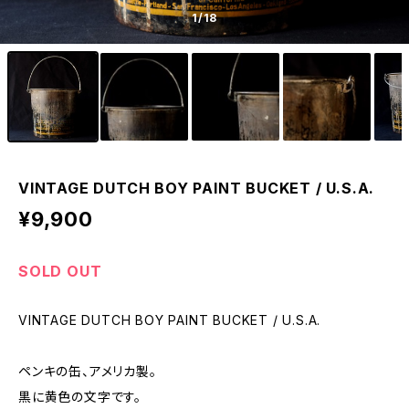
1
/18
VINTAGE DUTCH BOY PAINT BUCKET / U.S.A.
¥9,900
SOLD OUT
VINTAGE DUTCH BOY PAINT BUCKET / U.S.A.
ペンキの缶、アメリカ製。
黒に黄色の文字です。