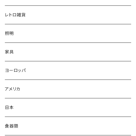
レトロ雑貨
照明
家具
ヨーロッパ
アメリカ
日本
食器類