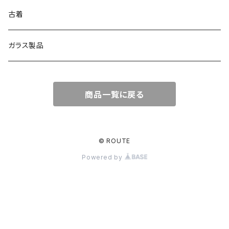
古着
ガラス製品
商品一覧に戻る
© ROUTE
Powered by