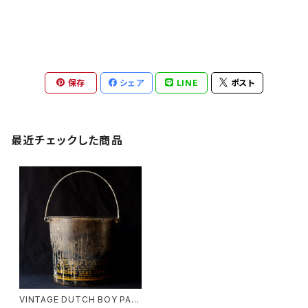
保存
シェア
LINE
ポスト
最近チェックした商品
VINTAGE DUTCH BOY PAIN