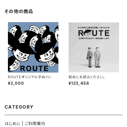
その他の商品
ROUTEオリジナル手ぬぐい
初めにお読みください。
¥2,000
¥123,456
CATEGORY
はじめに | ご利用案内