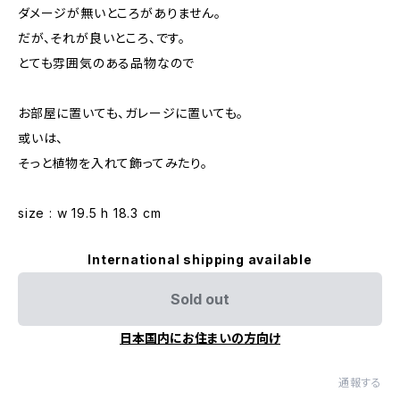
ダメージが無いところがありません。
だが、それが良いところ、です。
とても雰囲気のある品物なので
お部屋に置いても、ガレージに置いても。
或いは、
そっと植物を入れて飾ってみたり。
size : w 19.5 h 18.3 cm
International shipping available
Sold out
日本国内にお住まいの方向け
通報する