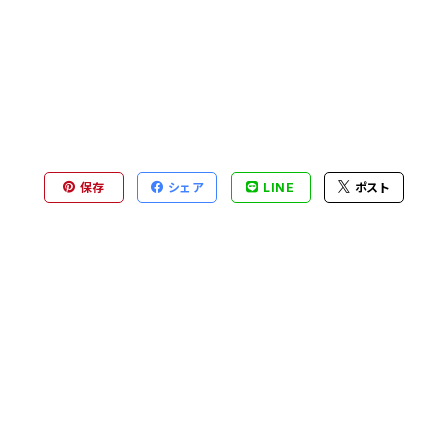
保存
シェア
LINE
ポスト