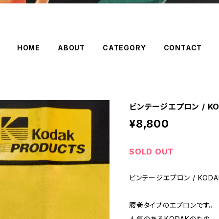
HOME
ABOUT
CATEGORY
CONTACT
ビンテージエプロン / KODA
¥8,800
SOLD OUT
ビンテージエプロン / KODAK /
腰巻タイプのエプロンです。
人気のあるKODAKのもの。