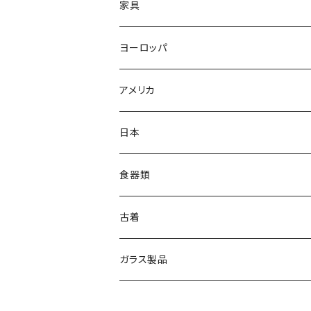
家具
ヨーロッパ
アメリカ
日本
食器類
古着
ガラス製品