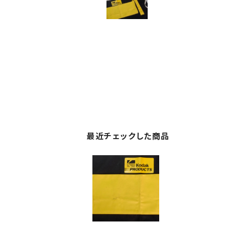
最近チェックした商品