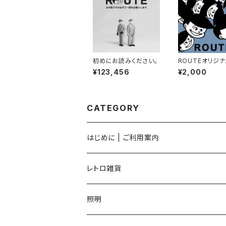
初めにお読みください。
ROUTEオリジ
ぐい
¥123,456
¥2,000
CATEGORY
はじめに | ご利用案内
レトロ雑貨
照明