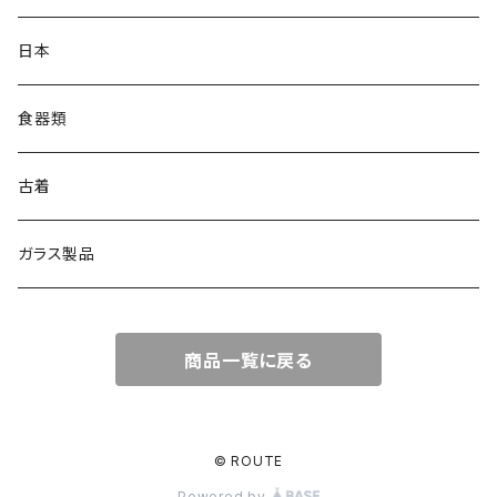
日本
食器類
古着
ガラス製品
商品一覧に戻る
© ROUTE
Powered by