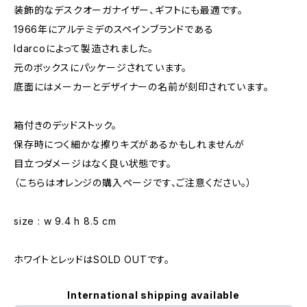
装飾的なデスクオーガナイザー、ギフトにも最適です。
1966年にアルテミデのスペインブランドである
Idarcoによって製造されました。
元のボックスにパッケージされています。
底面にはメーカーとデザイナーの名前が刻印されています。
箱付きのデッドストック。
保存時につく細かな擦りキズがあるかもしれませんが
目立つダメージはなく良い状態です。
（こちらはオレンジの購入ページです、ご注意ください。）
size : w 9.4 h 8.5 cm
ホワイトとレッドはSOLD OUTです。
International shipping available