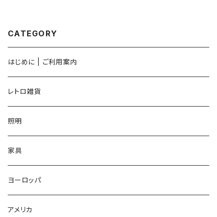
CATEGORY
はじめに | ご利用案内
レトロ雑貨
照明
家具
ヨーロッパ
アメリカ