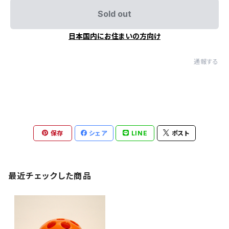
Sold out
日本国内にお住まいの方向け
通報する
保存
シェア
LINE
ポスト
最近チェックした商品