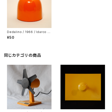
Dedalino / 1966 / Idarco /
ORANGE
¥50
同じカテゴリの商品