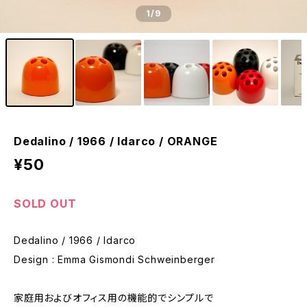
1
/9
Dedalino / 1966 / Idarco / ORANGE
¥50
SOLD OUT
Dedalino / 1966 / Idarco
Design : Emma Gismondi Schweinberger
家庭用およびオフィス用の機能的でシンプルで